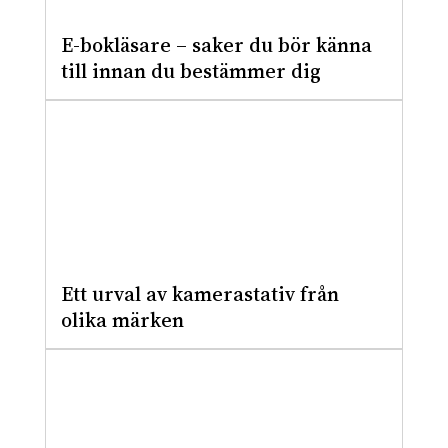
E-bokläsare – saker du bör känna
till innan du bestämmer dig
Ett urval av kamerastativ från
olika märken