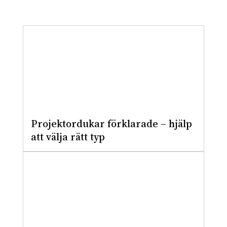
Projektordukar förklarade – hjälp
att välja rätt typ