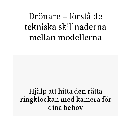
Drönare – förstå de
tekniska skillnaderna
mellan modellerna
Hjälp att hitta den rätta
ringklockan med kamera för
dina behov