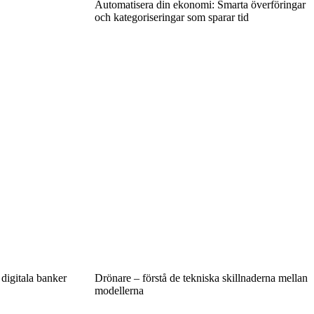
Automatisera din ekonomi: Smarta överföringar
och kategoriseringar som sparar tid
 digitala banker
Drönare – förstå de tekniska skillnaderna mellan
modellerna