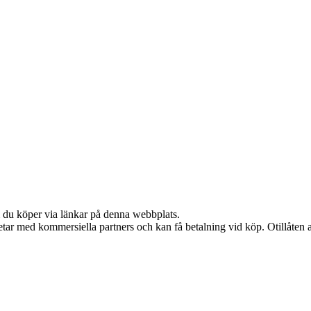
om du köper via länkar på denna webbplats.
tar med kommersiella partners och kan få betalning vid köp. Otillåten 