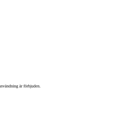
användning är förbjuden.